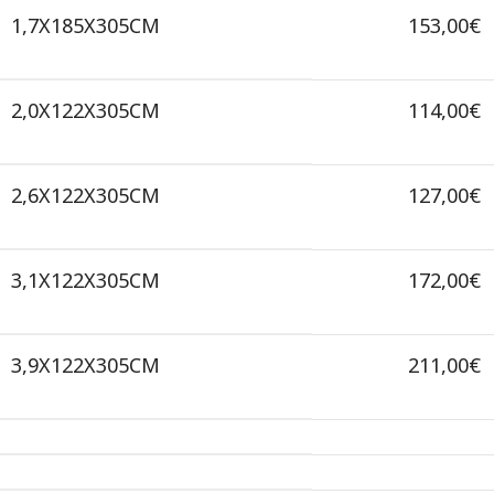
1,7X185X305CM
153,00€
2,0X122X305CM
114,00€
2,6X122X305CM
127,00€
3,1X122X305CM
172,00€
3,9X122X305CM
211,00€