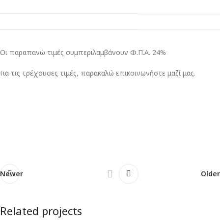
Οι παραπανώ τιμές συμπεριλαμβάνουν Φ.Π.Α. 24%
Για τις τρέχουσες τιμές, παρακαλώ επικοινωνήστε μαζί μας.
Newer
Older
Related projects