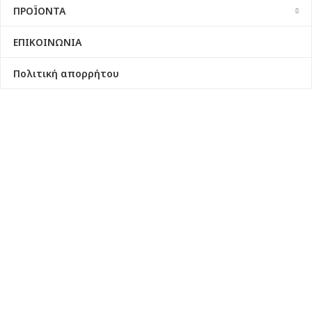
ΠΡΟΪΟΝΤΑ
ΕΠΙΚΟΙΝΩΝΙΑ
Πολιτική απορρήτου